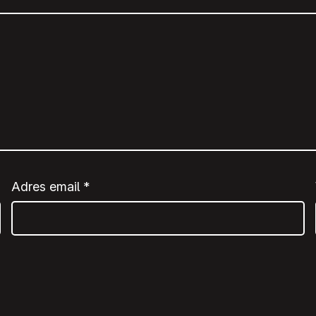
Adres email
*