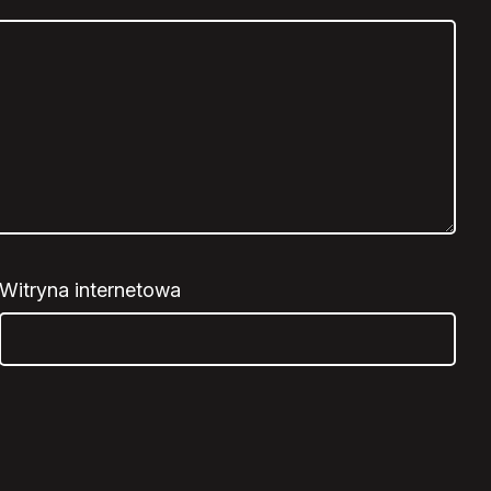
Witryna internetowa