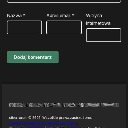
Nazwa
*
Adres email
*
Witryna
internetowa
silva rerum © 2025. Wszelkie prawa zastrzeżone.
Polityka prywatności, ciastka i takie tam
.