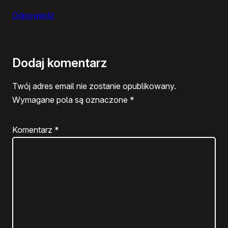
Odpowiedz
Dodaj komentarz
Twój adres email nie zostanie opublikowany.
Wymagane pola są oznaczone
*
Komentarz
*