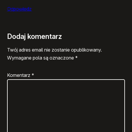
Odpowiedz
Dodaj komentarz
Twój adres email nie zostanie opublikowany.
Wymagane pola są oznaczone
*
Komentarz
*