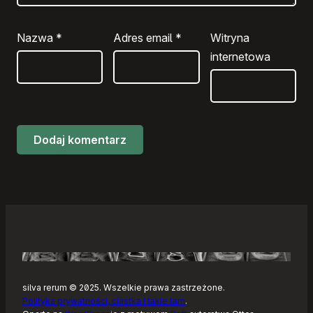
Nazwa
*
Adres email
*
Witryna
internetowa
silva rerum © 2025. Wszelkie prawa zastrzeżone.
Polityka prywatności, ciastka i takie tam
.