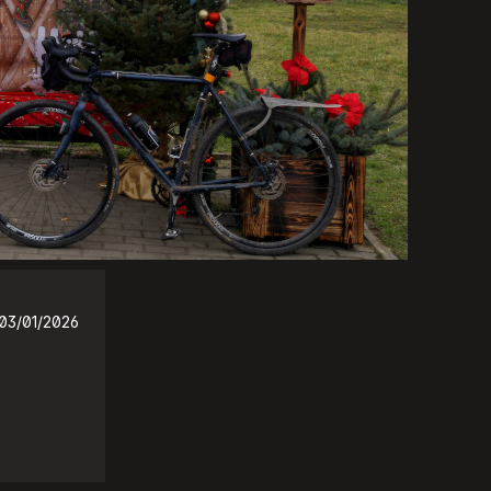
03/01/2026