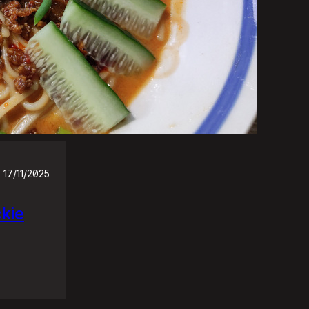
17/11/2025
ckie