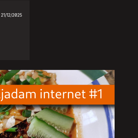
21/12/2025