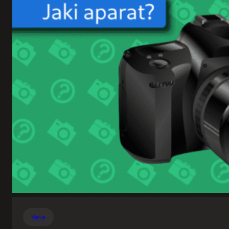
Varia