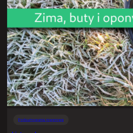
Podsumowania rowerowe