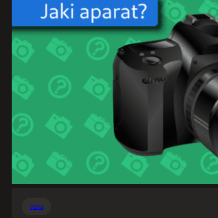
Varia