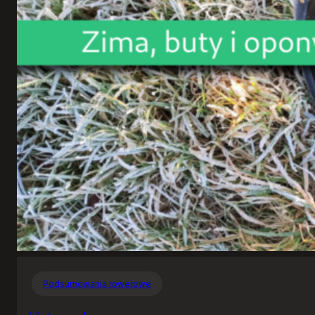
Podsumowania rowerowe