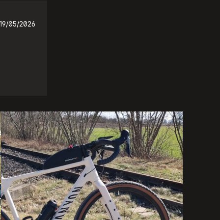
19/05/2026