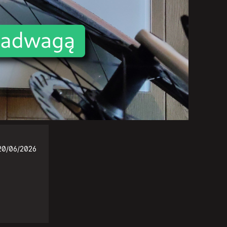
20/06/2026