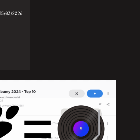
15/03/2026