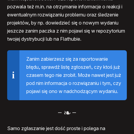
pozwala też m.in. na otrzymanie informacje o reakcji i
ewentualnym rozwiązaniu problemu oraz śledzenie
projektów, by np. dowiedzieć się o nowym wydaniu
jeszcze zanim paczka z nim pojawi się w repozytorium
twojej dystrybucji lub na Flathubie.
Zanim zabierzesz się za raportowanie
błędu, sprawdź listę zgłoszeń, czy ktoś już
czasem tego nie zrobił. Może nawet jest już
pod nim informacja o rozwiązaniu i tym, czy
pojawi się ono w nadchodzącym wydaniu.
–
–
Samo zgłaszanie jest dość proste i polega na