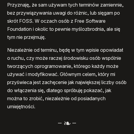
Przyznaję, że sam używam tych terminów zamiennie,
bez przywiązywania uwagi do różnic, lub sięgam po
skrót FOSS. W oczach osób z Free Software
Foundation i okolic to pewnie myślozbrodnia, ale się
tym nie przejmuję.
Niezależnie od terminu, będę w tym wpisie opowiadał
o ruchu, czy może raczej środowisku osób wspólnie
tworzących oprogramowanie, którego każdy może
używać i modyfikować. Głównym celem, który mi
przyświeca jest zachęcenie jak największej liczby osób
do włączenia się, dlatego spróbuję pokazać, jak
można to zrobić, niezależnie od posiadanych
umiejętności.
–
–