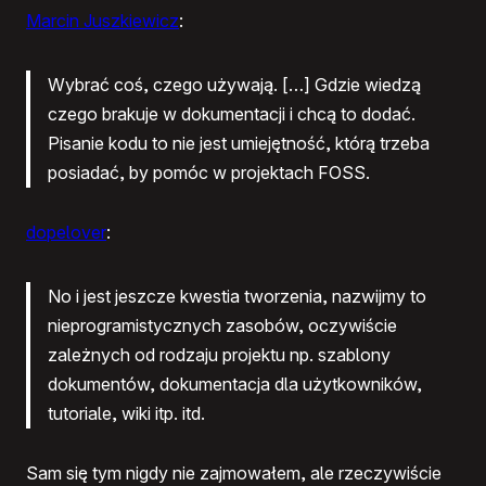
Marcin Juszkiewicz
:
Wybrać coś, czego używają. […] Gdzie wiedzą
czego brakuje w dokumentacji i chcą to dodać.
Pisanie kodu to nie jest umiejętność, którą trzeba
posiadać, by pomóc w projektach FOSS.
dopelover
:
No i jest jeszcze kwestia tworzenia, nazwijmy to
nieprogramistycznych zasobów, oczywiście
zależnych od rodzaju projektu np. szablony
dokumentów, dokumentacja dla użytkowników,
tutoriale, wiki itp. itd.
Sam się tym nigdy nie zajmowałem, ale rzeczywiście