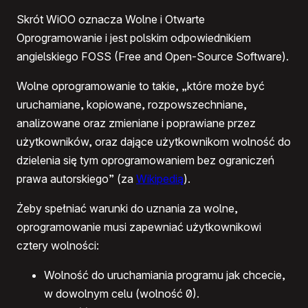
Skrót WiOO oznacza Wolne i Otwarte
Oprogramowanie i jest polskim odpowiednikiem
angielskiego FOSS (Free and Open-Source Software).
Wolne oprogramowanie to takie, „które może być
uruchamiane, kopiowane, rozpowszechniane,
analizowane oraz zmieniane i poprawiane przez
użytkowników, oraz dające użytkownikom wolność do
dzielenia się tym oprogramowaniem bez ograniczeń
prawa autorskiego” (za
Wikipedią
).
Żeby spełniać warunki do uznania za wolne,
oprogramowanie musi zapewniać użytkownikowi
cztery wolności:
Wolność do uruchamiania programu jak chcecie,
w dowolnym celu (wolność 0).