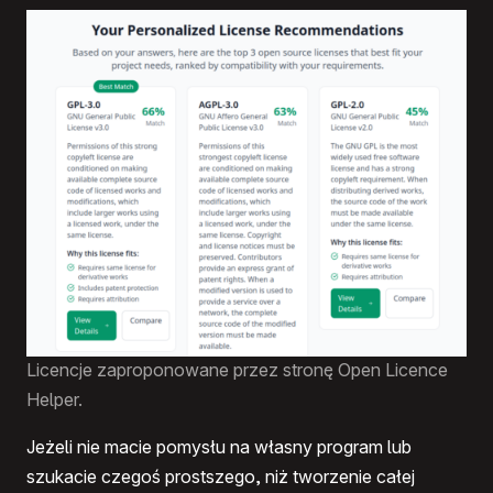
Licencje zaproponowane przez stronę Open Licence
Helper.
Jeżeli nie macie pomysłu na własny program lub
szukacie czegoś prostszego, niż tworzenie całej