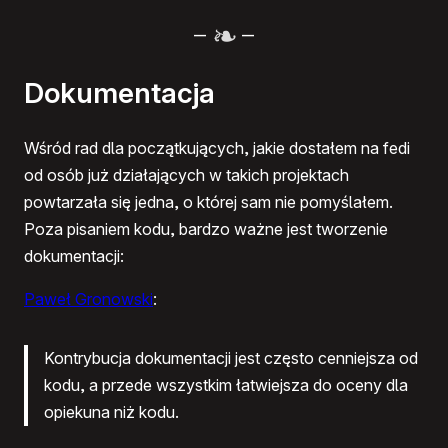
–
–
Dokumentacja
Wśród rad dla początkujących, jakie dostałem na fedi
od osób już działających w takich projektach
powtarzała się jedna, o której sam nie pomyślałem.
Poza pisaniem kodu, bardzo ważne jest tworzenie
dokumentacji:
Paweł Gronowski
:
Kontrybucja dokumentacji jest często cenniejsza od
kodu, a przede wszystkim łatwiejsza do oceny dla
opiekuna niż kodu.