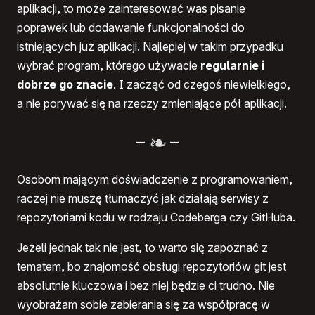
aplikacji, to może zainteresować was pisanie
poprawek lub dodawanie funkcjonalności do
istniejących już aplikacji. Najlepiej w takim przypadku
wybrać program, którego używacie
regularnie i
dobrze go znacie
. I zacząć od czegoś niewielkiego,
a nie porywać się na rzeczy zmieniające pół aplikacji.
–
–
Osobom mającym doświadczenie z programowaniem,
raczej nie muszę tłumaczyć jak działają serwisy z
repozytoriami kodu w rodzaju Codeberga czy GitHuba.
Jeżeli jednak tak nie jest, to warto się zapoznać z
tematem, bo znajomość obsługi repozytoriów git jest
absolutnie kluczowa i bez niej będzie ci trudno. Nie
wyobrażam sobie zabierania się za współpracę w