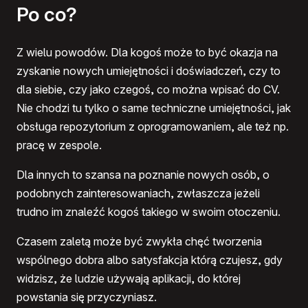
Po co?
Z wielu powodów. Dla kogoś może to być okazja na
zyskanie nowych umiejętności i doświadczeń, czy to
dla siebie, czy jako czegoś, co można wpisać do CV.
Nie chodzi tu tylko o same techniczne umiejętności, jak
obsługa repozytorium z oprogramowaniem, ale też np.
pracę w zespole.
Dla innych to szansa na poznanie nowych osób, o
podobnych zainteresowaniach, zwłaszcza jeżeli
trudno im znaleźć kogoś takiego w swoim otoczeniu.
Czasem zaletą może być zwykła chęć tworzenia
wspólnego dobra albo satysfakcja którą czujesz, gdy
widzisz, że ludzie używają aplikacji, do której
powstania się przyczyniasz.