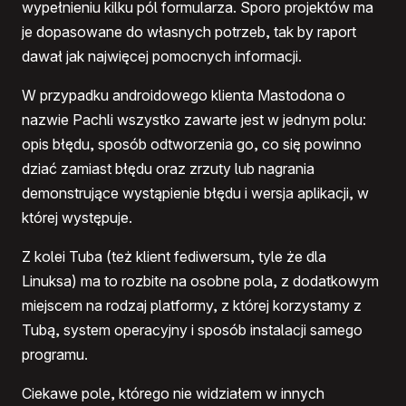
wypełnieniu kilku pól formularza. Sporo projektów ma
je dopasowane do własnych potrzeb, tak by raport
dawał jak najwięcej pomocnych informacji.
W przypadku androidowego klienta Mastodona o
nazwie Pachli wszystko zawarte jest w jednym polu:
opis błędu, sposób odtworzenia go, co się powinno
dziać zamiast błędu oraz zrzuty lub nagrania
demonstrujące wystąpienie błędu i wersja aplikacji, w
której występuje.
Z kolei Tuba (też klient fediwersum, tyle że dla
Linuksa) ma to rozbite na osobne pola, z dodatkowym
miejscem na rodzaj platformy, z której korzystamy z
Tubą, system operacyjny i sposób instalacji samego
programu.
Ciekawe pole, którego nie widziałem w innych