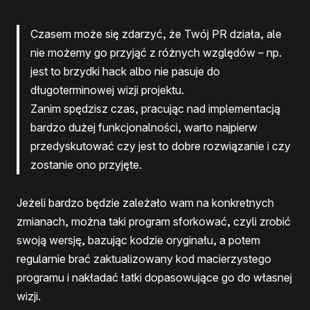
Czasem może się zdarzyć, że Twój PR działa, ale
nie możemy go przyjąć z różnych względów – np.
jest to brzydki hack albo nie pasuje do
długoterminowej wizji projektu.
Zanim spędzisz czas, pracując nad implementacją
bardzo dużej funkcjonalności, warto najpierw
przedyskutować czy jest to dobre rozwiązanie i czy
zostanie ono przyjęte.
Jeżeli bardzo będzie zależało wam na konkretnych
zmianach, można taki program sforkować, czyli zrobić
swoją wersję, bazując kodzie oryginału, a potem
regularnie brać zaktualizowany kod macierzystego
programu i nakładać łatki dopasowujące go do własnej
wizji.