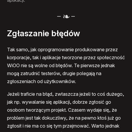
–
–
Zgłaszanie błędów
Tak samo, jak oprogramowanie produkowane przez
korporacje, tak i aplikacje tworzone przez społeczność
WiOO nie są wolne od błędów. Te pierwsze jednak
mogą zatrudnić testerów, drugie polegają na
zgłoszeniach od użytkowników.
Jeżeli traficie na błąd, zwłaszcza jeżeli to coś dużego,
jak np. wywalanie się aplikacji, dobrze zgłosić go
osobom tworzącym projekt. Czasem wydaje się, że
problem jest tak dokuczliwy, że na pewno ktoś już go
zgłosił i nie ma co się tym przejmować. Warto jednak