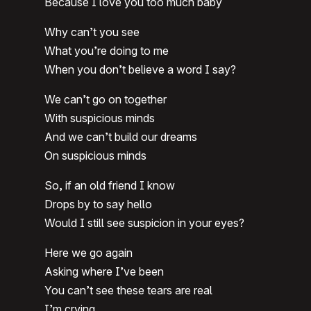
Because I love you too much baby
Why can’t you see
What you’re doing to me
When you don’t believe a word I say?
We can’t go on together
With suspicious minds
And we can’t build our dreams
On suspicious minds
So, if an old friend I know
Drops by to say hello
Would I still see suspicion in your eyes?
Here we go again
Asking where I’ve been
You can’t see these tears are real
I’m crying