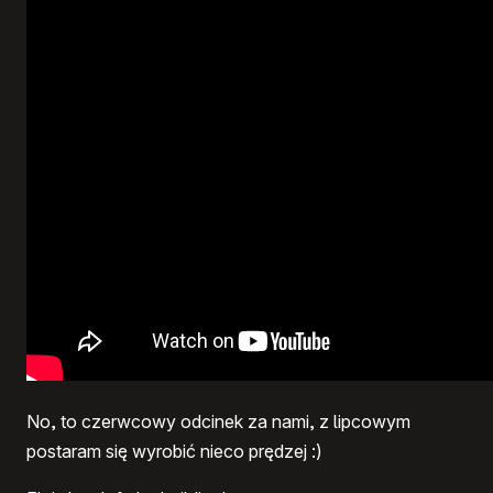
No, to czerwcowy odcinek za nami, z lipcowym
postaram się wyrobić nieco prędzej :)