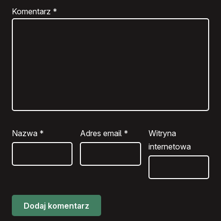
Komentarz
*
Nazwa
*
Adres email
*
Witryna
internetowa