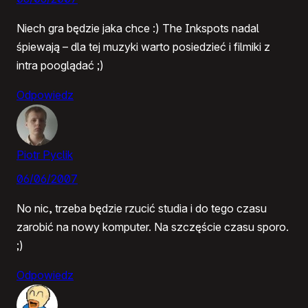
Niech gra będzie jaka chce :) The Inkspots nadal
śpiewają – dla tej muzyki warto posiedzieć i filmiki z
intra pooglądać ;)
Odpowiedz
Piotr Pyclik
06/06/2007
No nic, trzeba będzie rzucić studia i do tego czasu
zarobić na nowy komputer. Na szczęście czasu sporo.
;)
Odpowiedz