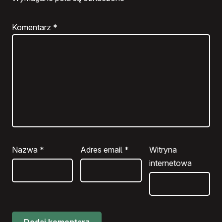
Komentarz
*
Nazwa
*
Adres email
*
Witryna
internetowa