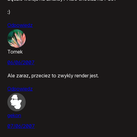
:)
Odpowiedz
Tomek
06/06/2007
Ale zaraz, przeciez to zwykly render jest.
Odpowiedz
gekon
07/06/2007