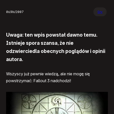
06/06/2007
Gry
Uwaga: ten wpis powstał dawno temu.
Istnieje spora szansa, że nie
odzwierciedla obecnych poglądów i opinii
autora.
Wszyscy już pewnie wiedzą, ale nie mogę się
powstrzymać: Fallout 3 nadchodzi!