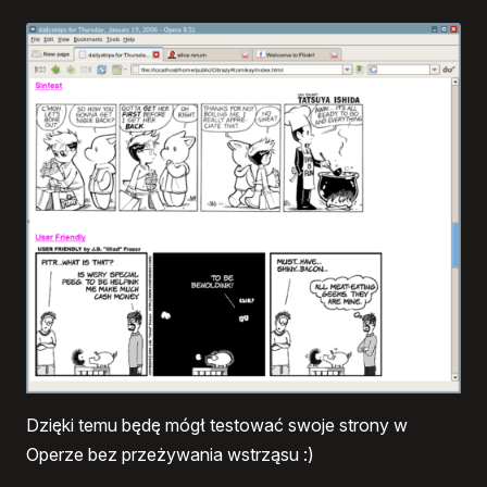
Dzięki temu będę mógł testować swoje strony w
Operze bez przeżywania wstrząsu :)