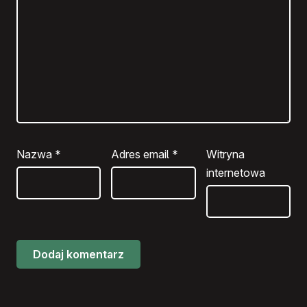
Nazwa
*
Adres email
*
Witryna
internetowa