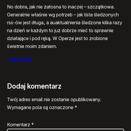
No dobra, jak nie żałosna to inaczej – szczątkowa.
Generalnie właśnie wg potrzeb – jak lista śledzonych
rss-ów jest długa, a auaktualnienia śledzone kilka razy
na dzień w każdym to już dobrze mieć to sprawnie
działające i pod ręką. W Operze jest to zrobione
świetnie moim zdaniem.
Odpowiedz
Dodaj komentarz
Twój adres email nie zostanie opublikowany.
Wymagane pola są oznaczone
*
Komentarz
*