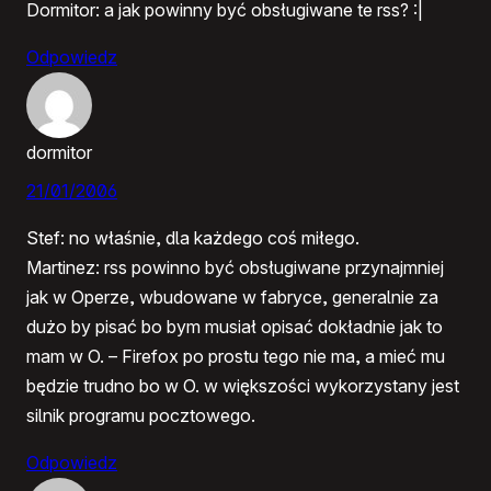
Dormitor: a jak powinny być obsługiwane te rss? :|
Odpowiedz
dormitor
21/01/2006
Stef: no właśnie, dla każdego coś miłego.
Martinez: rss powinno być obsługiwane przynajmniej
jak w Operze, wbudowane w fabryce, generalnie za
dużo by pisać bo bym musiał opisać dokładnie jak to
mam w O. – Firefox po prostu tego nie ma, a mieć mu
będzie trudno bo w O. w większości wykorzystany jest
silnik programu pocztowego.
Odpowiedz