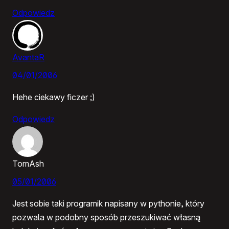
Odpowiedz
AvantaR
04/01/2006
Hehe ciekawy ficzer ;)
Odpowiedz
TomAsh
05/01/2006
Jest sobie taki programik napisany w pythonie, który
pozwala w podobny sposób przeszukiwać własną