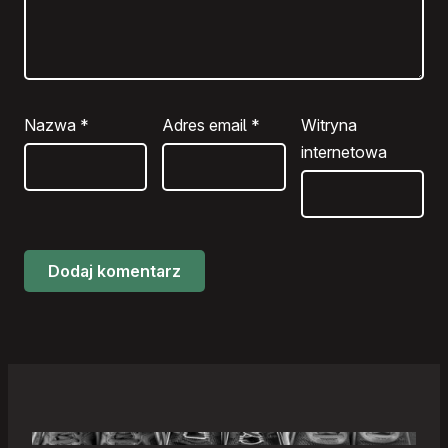
Nazwa
*
Adres email
*
Witryna
internetowa