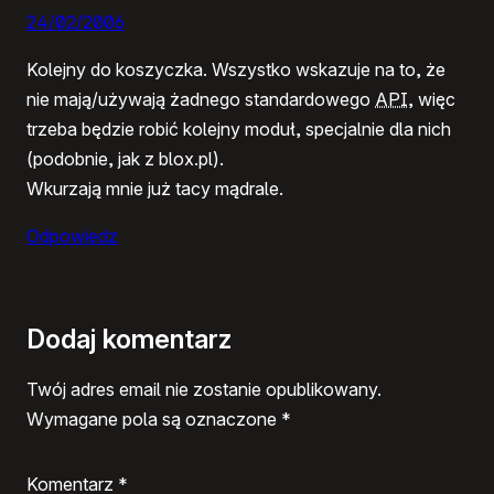
24/02/2006
Kolejny do koszyczka. Wszystko wskazuje na to, że
nie mają/używają żadnego standardowego
API
, więc
trzeba będzie robić kolejny moduł, specjalnie dla nich
(podobnie, jak z blox.pl).
Wkurzają mnie już tacy mądrale.
Odpowiedz
Dodaj komentarz
Twój adres email nie zostanie opublikowany.
Wymagane pola są oznaczone
*
Komentarz
*