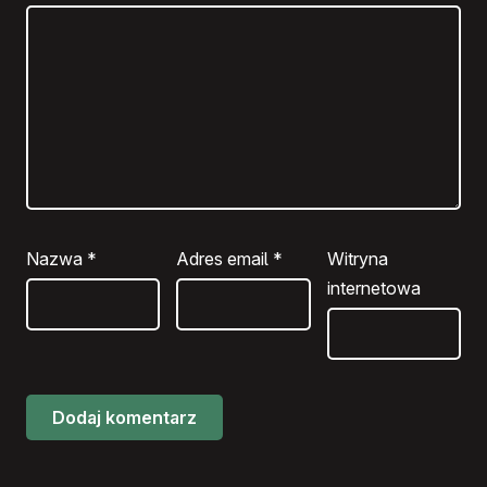
Nazwa
*
Adres email
*
Witryna
internetowa