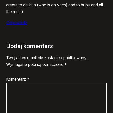
greets to da.killa (who is on vacs) and to bubu and all
the rest :)
Odpowiedz
Dodaj komentarz
Twój adres email nie zostanie opublikowany.
Wymagane pola są oznaczone
*
Komentarz
*