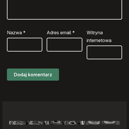
Nazwa
*
Adres email
*
Witryna
internetowa