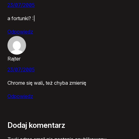
23/07/2005
a fortunki? :|
Odpowiedz
Rajter
23/07/2005
Chrome się wali, też chyba zmienię
Odpowiedz
Dodaj komentarz