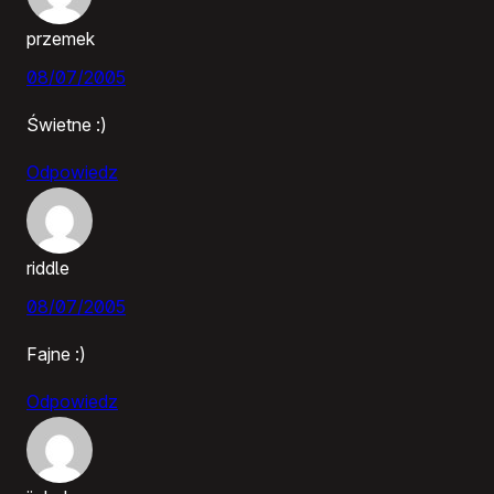
przemek
08/07/2005
Świetne :)
Odpowiedz
riddle
08/07/2005
Fajne :)
Odpowiedz