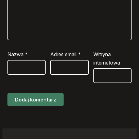
Nazwa
*
Adres email
*
Witryna
internetowa