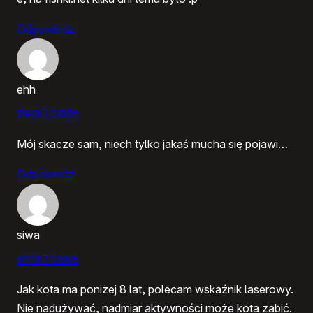
Odpowiedz
ehh
09/07/2005
Mój skacze sam, niech tylko jakaś mucha się pojawi…
Odpowiedz
siwa
09/07/2005
Jak kota ma poniżej 8 lat, polecam wskaźnik laserowy.
Nie nadużywać, nadmiar aktywności może kota zabić.