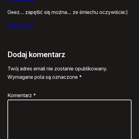
Geez… zapętlić się można… ze śmiechu oczywiście:)
Odpowiedz
Dodaj komentarz
Twój adres email nie zostanie opublikowany.
Wymagane pola są oznaczone
*
Komentarz
*