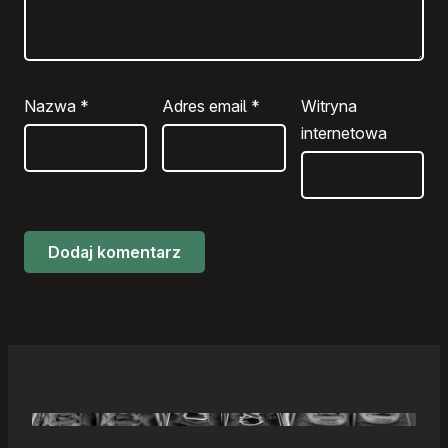
Nazwa
*
Adres email
*
Witryna
internetowa