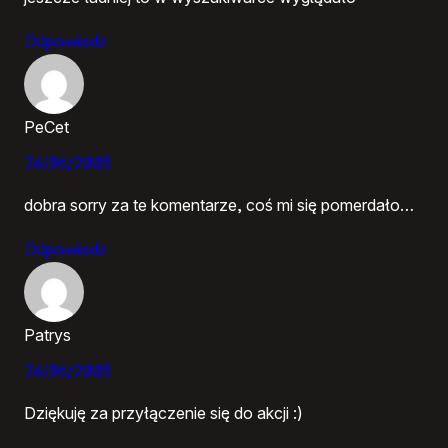
Odpowiedz
PeCet
26/06/2005
dobra sorry za te komentarze, coś mi się pomerdało…
Odpowiedz
Patrys
26/06/2005
Dziękuję za przyłączenie się do akcji :)