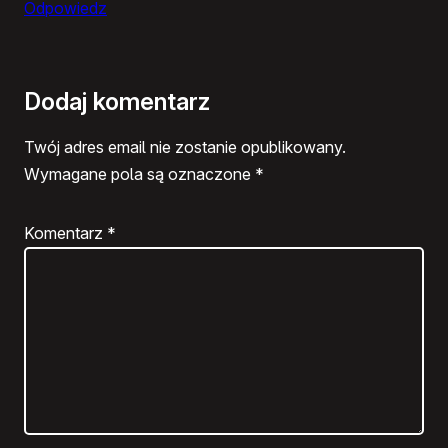
Odpowiedz
Dodaj komentarz
Twój adres email nie zostanie opublikowany.
Wymagane pola są oznaczone
*
Komentarz
*