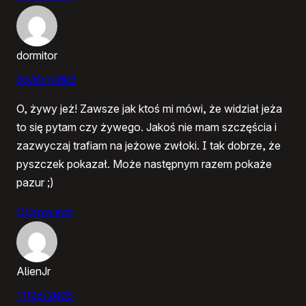
dormitor
03/06/2005
O, żywy jeż! Zawsze jak ktoś mi mówi, że widział jeża
to się pytam czy żywego. Jakoś nie mam szczęścia i
zazwyczaj trafiam na jeżowe zwłoki. I tak dobrze, że
pyszczek pokazał. Może następnym razem pokaże
pazur ;)
Odpowiedz
AlienJr
11/06/2005