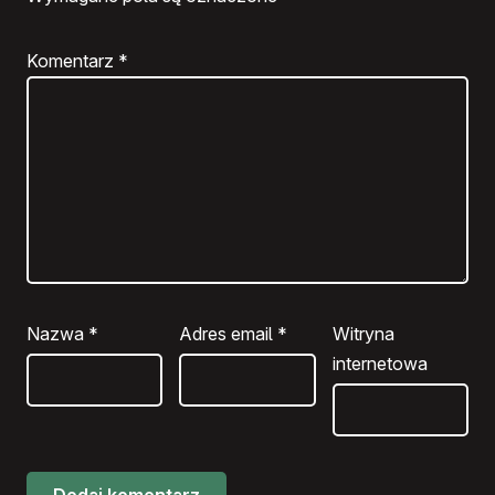
Komentarz
*
Nazwa
*
Adres email
*
Witryna
internetowa