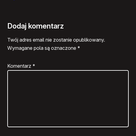
Dodaj komentarz
Twój adres email nie zostanie opublikowany.
Wymagane pola są oznaczone
*
Komentarz
*