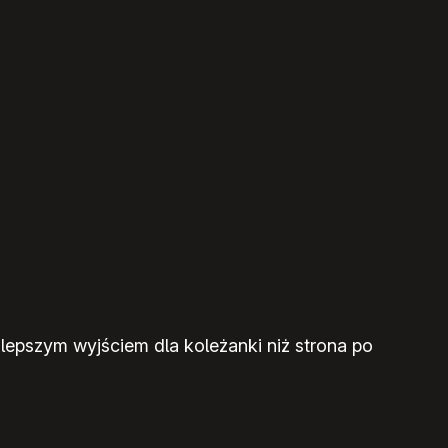
 lepszym wyjściem dla koleżanki niż strona po