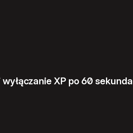
 i wyłączanie XP po 60 sekund