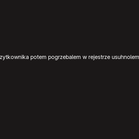
zytkownika potem pogrzebalem w rejestrze usuhnolem j