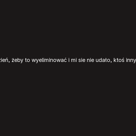
ień, żeby to wyeliminować i mi sie nie udało, ktoś inn