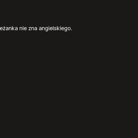
eżanka nie zna angielskiego.