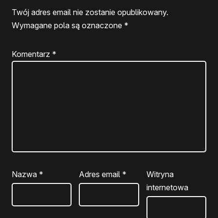
Twój adres email nie zostanie opublikowany.
Wymagane pola są oznaczone
*
Komentarz
*
Nazwa
*
Adres email
*
Witryna
internetowa