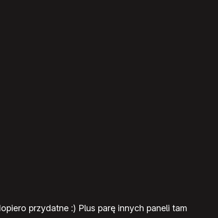
opiero przydatne :) Plus parę innych paneli tam