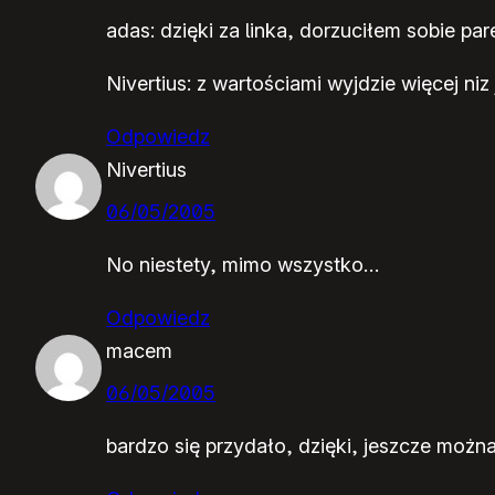
adas: dzięki za linka, dorzuciłem sobie pa
Nivertius: z wartościami wyjdzie więcej niz 
Odpowiedz
Nivertius
06/05/2005
No niestety, mimo wszystko…
Odpowiedz
macem
06/05/2005
bardzo się przydało, dzięki, jeszcze można