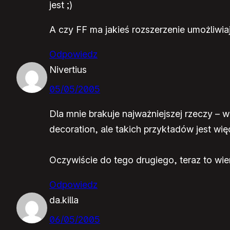
jest ;)
A czy FF ma jakieś rozszerzenie umożliwi
Odpowiedz
Nivertius
05/05/2005
Dla mnie brakuje najważniejszej rzeczy – 
decoration, ale takich przykładów jest więc
Oczywiście do tego drugiego, teraz to wiem
Odpowiedz
da.killa
06/05/2005