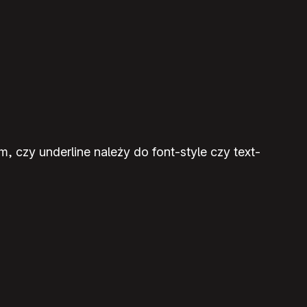
, czy underline należy do font-style czy text-