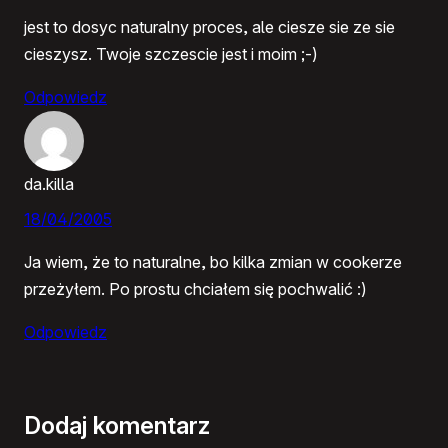
jest to dosyc naturalny proces, ale ciesze sie ze sie
cieszysz. Twoje szczescie jest i moim ;-)
Odpowiedz
da.killa
18/04/2005
Ja wiem, że to naturalne, bo kilka zmian w cookerze
przeżyłem. Po prostu chciałem się pochwalić :)
Odpowiedz
Dodaj komentarz