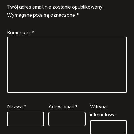
Twój adres email nie zostanie opublikowany.
Wymagane pola są oznaczone
*
Komentarz
*
Nazwa
*
Adres email
*
Witryna
internetowa