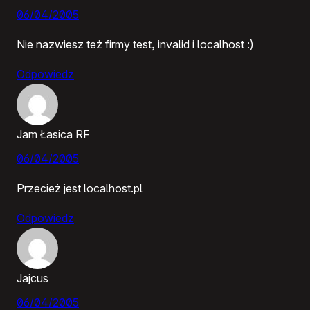
06/04/2005
Nie nazwiesz też firmy test, invalid i localhost :)
Odpowiedz
Jam Łasica RF
06/04/2005
Przecież jest localhost.pl
Odpowiedz
Jajcus
06/04/2005