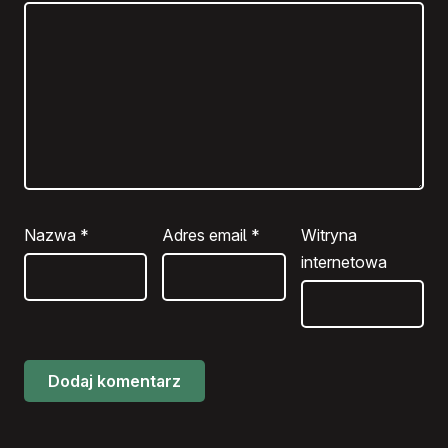
Nazwa
*
Adres email
*
Witryna
internetowa