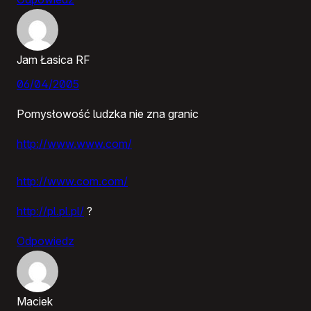
Jam Łasica RF
06/04/2005
Pomysłowość ludzka nie zna granic
http://www.www.com/
http://www.com.com/
http://pl.pl.pl/
?
Odpowiedz
Maciek