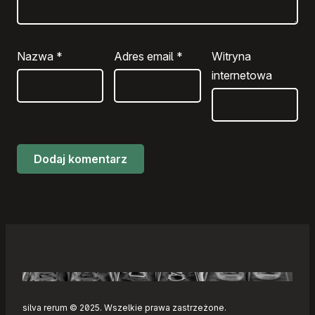
Nazwa
*
Adres email
*
Witryna
internetowa
silva rerum © 2025. Wszelkie prawa zastrzeżone.