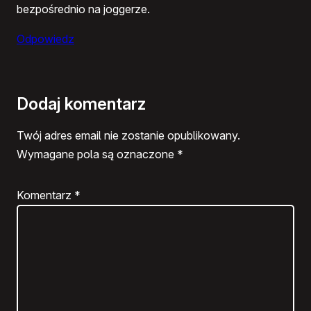
bezpośrednio na joggerze.
Odpowiedz
Dodaj komentarz
Twój adres email nie zostanie opublikowany.
Wymagane pola są oznaczone
*
Komentarz
*