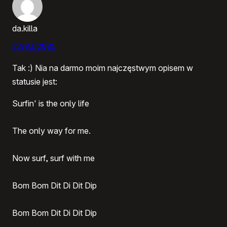
da.killa
22/03/2005
Tak :) Nia na darmo moim najczęstwym opisem w
statusie jest:
Surfin' is the only life
The only way for me.
Now surf, surf with me
Bom Bom Dit Di Dit Dip
Bom Bom Dit Di Dit Dip