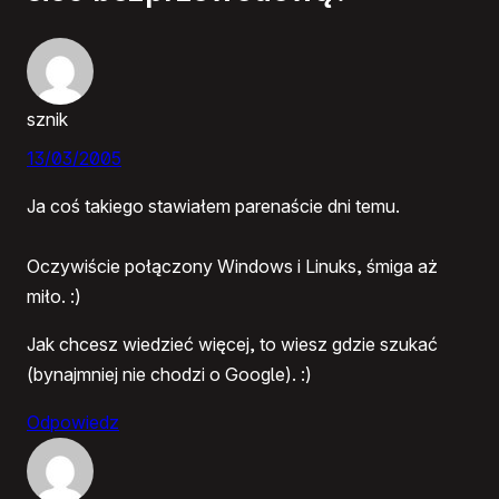
sznik
13/03/2005
Ja coś takiego stawiałem parenaście dni temu.
Oczywiście połączony Windows i Linuks, śmiga aż
miło. :)
Jak chcesz wiedzieć więcej, to wiesz gdzie szukać
(bynajmniej nie chodzi o Google). :)
Odpowiedz