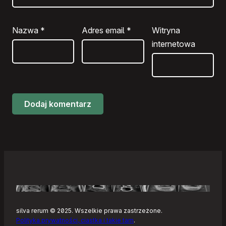
Nazwa
*
Adres email
*
Witryna
internetowa
silva rerum © 2025. Wszelkie prawa zastrzeżone.
Polityka prywatności, ciastka i takie tam
.