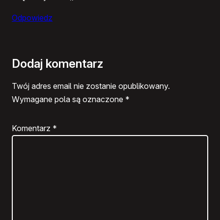
Odpowiedz
Dodaj komentarz
Twój adres email nie zostanie opublikowany.
Wymagane pola są oznaczone
*
Komentarz
*