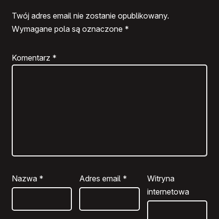
Twój adres email nie zostanie opublikowany.
Wymagane pola są oznaczone
*
Komentarz
*
Nazwa
*
Adres email
*
Witryna
internetowa