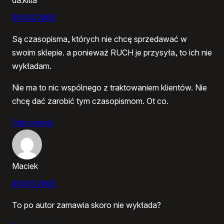
05/03/2005
Są czasopisma, których nie chcę sprzedawać w
swoim sklepie. a ponieważ RUCH je przysyła, to ich nie
wykładam.
Nie ma to nic wspólnego z traktowaniem klientów. Nie
chcę dać zarobić tym czasopismom. Ot co.
Odpowiedz
Maciek
05/03/2005
To po autor zamawia skoro nie wykłada?