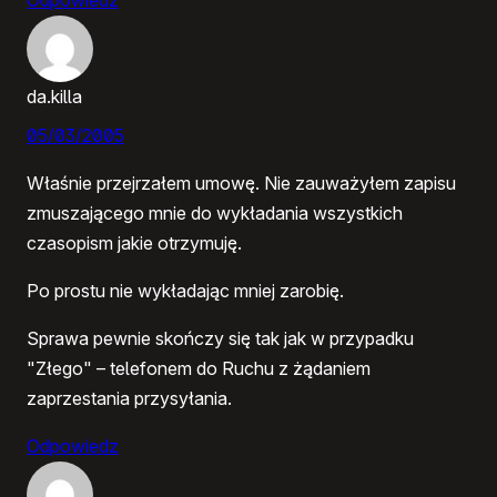
da.killa
05/03/2005
Właśnie przejrzałem umowę. Nie zauważyłem zapisu
zmuszającego mnie do wykładania wszystkich
czasopism jakie otrzymuję.
Po prostu nie wykładając mniej zarobię.
Sprawa pewnie skończy się tak jak w przypadku
"Złego" – telefonem do Ruchu z żądaniem
zaprzestania przysyłania.
Odpowiedz