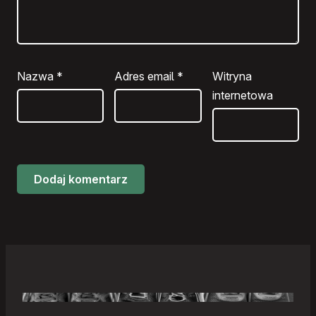
Nazwa
*
Adres email
*
Witryna
internetowa