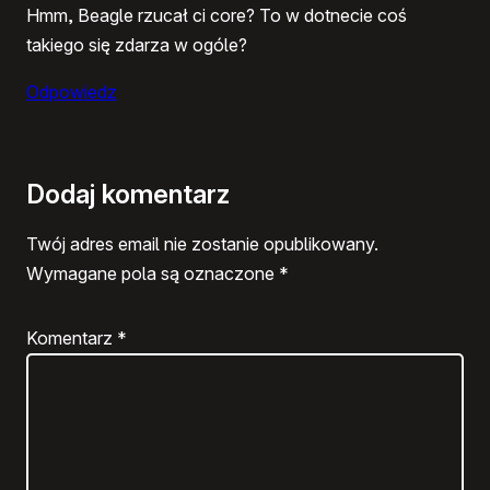
Hmm, Beagle rzucał ci core? To w dotnecie coś
takiego się zdarza w ogóle?
Odpowiedz
Dodaj komentarz
Twój adres email nie zostanie opublikowany.
Wymagane pola są oznaczone
*
Komentarz
*