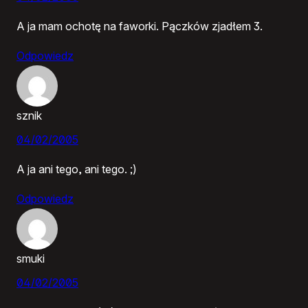
A ja mam ochotę na faworki. Pączków zjadłem 3.
Odpowiedz
sznik
04/02/2005
A ja ani tego, ani tego. ;)
Odpowiedz
smuki
04/02/2005