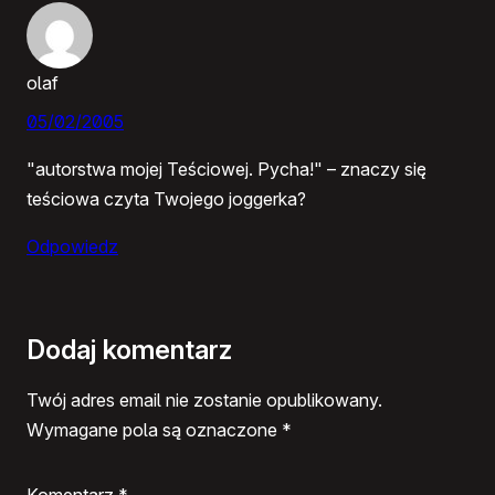
olaf
05/02/2005
"autorstwa mojej Teściowej. Pycha!" – znaczy się
teściowa czyta Twojego joggerka?
Odpowiedz
Dodaj komentarz
Twój adres email nie zostanie opublikowany.
Wymagane pola są oznaczone
*
Komentarz
*