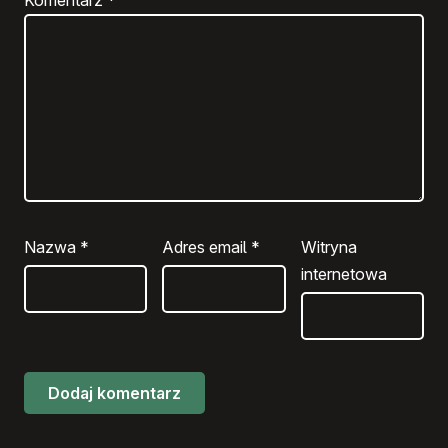
Nazwa
*
Adres email
*
Witryna
internetowa