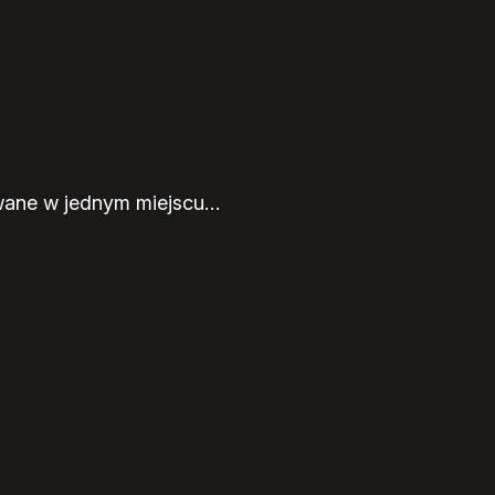
owane w jednym miejscu…