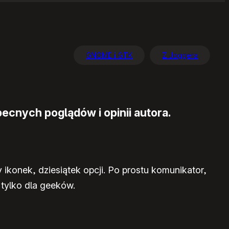
GNOME i GTK
Z Joggera
ecnych poglądów i opinii autora.
ikonek, dziesiątek opcji. Po prostu komunikator,
 tylko dla geeków.