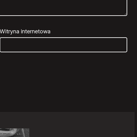
Witryna internetowa