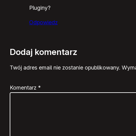
Pluginy?
Odpowiedz
Dodaj komentarz
Twój adres email nie zostanie opublikowany.
Wyma
Komentarz
*