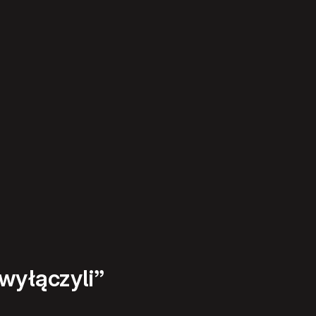
wyłączyli”