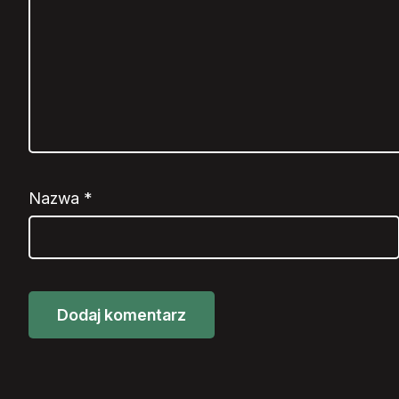
Nazwa
*