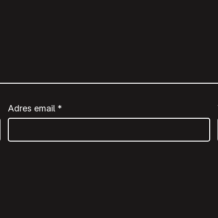
Adres email
*