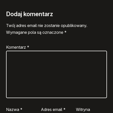
Dodaj komentarz
Twój adres email nie zostanie opublikowany.
Wymagane pola są oznaczone
*
Komentarz
*
Nazwa
*
Adres email
*
Witryna