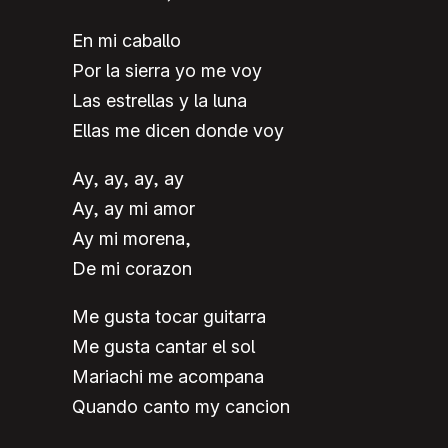
En mi caballo
Por la sierra yo me voy
Las estrellas y la luna
Ellas me dicen donde voy
Ay, ay, ay, ay
Ay, ay mi amor
Ay mi morena,
De mi corazon
Me gusta tocar guitarra
Me gusta cantar el sol
Mariachi me acompana
Quando canto my cancion