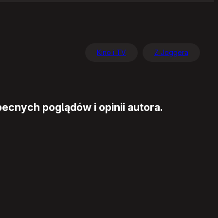
Kino i TV
Z Joggera
ecnych poglądów i opinii autora.