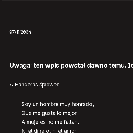
07/11/2004
Uwaga: ten wpis powstał dawno temu. Ist
A Banderas śpiewał:
Soy un hombre muy honrado,
Que me gusta lo mejor
A mujeres no me faltan,
Ni al dinero, ni el amor