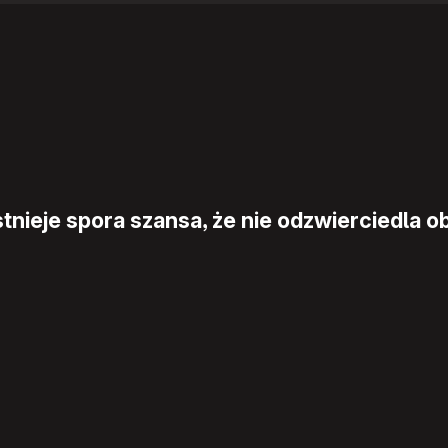
nieje spora szansa, że nie odzwierciedla ob