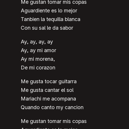
Me gustan tomar mis copas
Aguardiente es lo mejor
Tanbien la tequilla blanca
Con su sal le da sabor
Ay, ay, ay, ay
Ay, ay mi amor
Ay mi morena,
De mi corazon
Me gusta tocar guitarra
Me gusta cantar el sol
Mariachi me acompana
Quando canto my cancion
Me gustan tomar mis copas