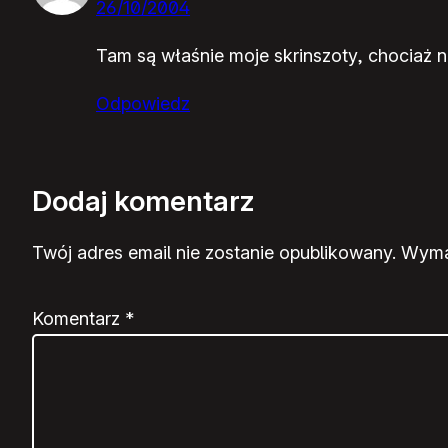
26/10/2004
Tam są właśnie moje skrinszoty, chociaż n
Odpowiedz
Dodaj komentarz
Twój adres email nie zostanie opublikowany.
Wyma
Komentarz
*