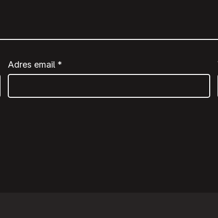
Adres email
*