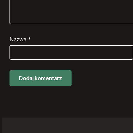
Nazwa
*