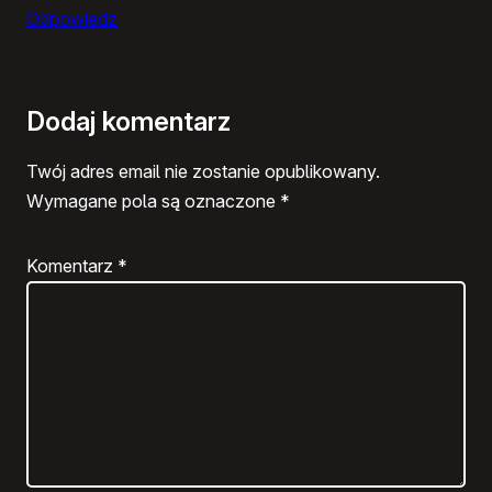
Odpowiedz
Dodaj komentarz
Twój adres email nie zostanie opublikowany.
Wymagane pola są oznaczone
*
Komentarz
*