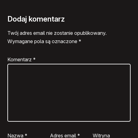
Dodaj komentarz
Twój adres email nie zostanie opublikowany.
Wymagane pola są oznaczone
*
Komentarz
*
Nazwa
*
Adres email
*
Witryna