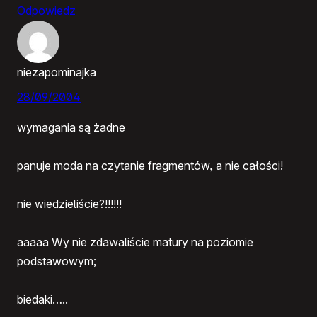
Odpowiedz
niezapominajka
28/09/2004
wymagania są żadne
panuje moda na czytanie fragmentów, a nie całości!
nie wiedzieliście?!!!!!!
aaaaa Wy nie zdawaliście matury na poziomie
podstawowym;
biedaki…..