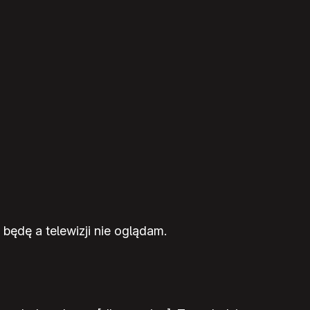
 będę a telewizji nie oglądam.