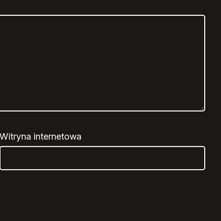
Witryna internetowa