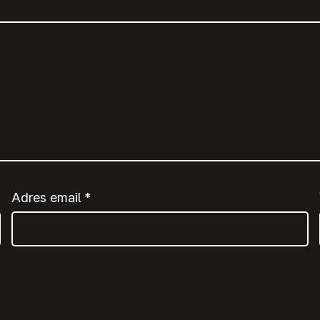
Adres email
*