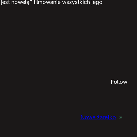
 jest nowelą” filmowanie wszystkich jego
Follow
Nowe żarełko
»