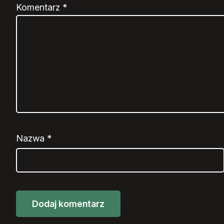
Komentarz
*
Nazwa
*