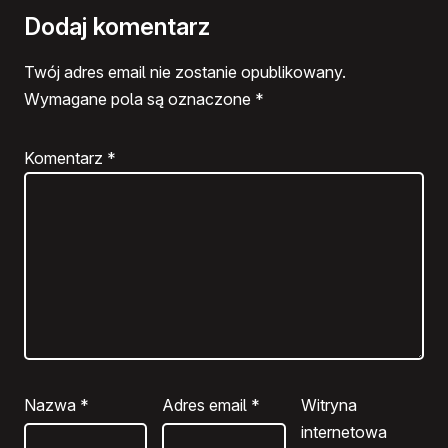
Dodaj komentarz
Twój adres email nie zostanie opublikowany.
Wymagane pola są oznaczone
*
Komentarz
*
Nazwa
*
Adres email
*
Witryna
internetowa