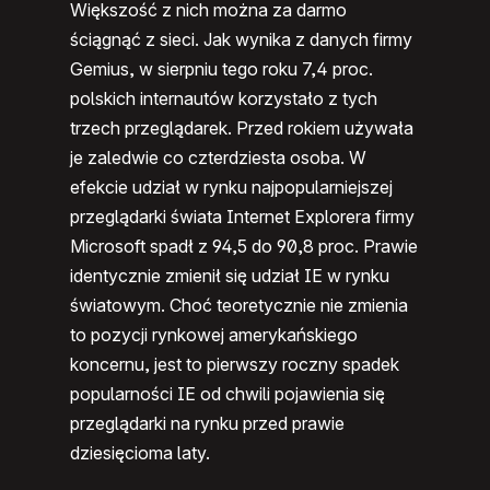
Większość z nich można za darmo
ściągnąć z sieci. Jak wynika z danych firmy
Gemius, w sierpniu tego roku 7,4 proc.
polskich internautów korzystało z tych
trzech przeglądarek. Przed rokiem używała
je zaledwie co czterdziesta osoba. W
efekcie udział w rynku najpopularniejszej
przeglądarki świata Internet Explorera firmy
Microsoft spadł z 94,5 do 90,8 proc. Prawie
identycznie zmienił się udział IE w rynku
światowym. Choć teoretycznie nie zmienia
to pozycji rynkowej amerykańskiego
koncernu, jest to pierwszy roczny spadek
popularności IE od chwili pojawienia się
przeglądarki na rynku przed prawie
dziesięcioma laty.