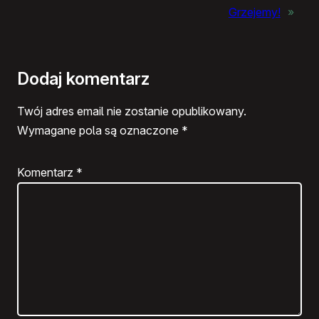
Grzejemy!
»
Dodaj komentarz
Twój adres email nie zostanie opublikowany.
Wymagane pola są oznaczone
*
Komentarz
*