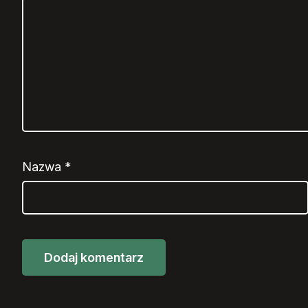
Nazwa
*