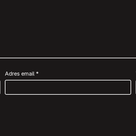
Adres email
*