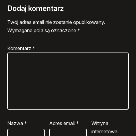
Dodaj komentarz
Twój adres email nie zostanie opublikowany.
Wymagane pola są oznaczone
*
Komentarz
*
Nazwa
*
Adres email
*
Witryna
internetowa