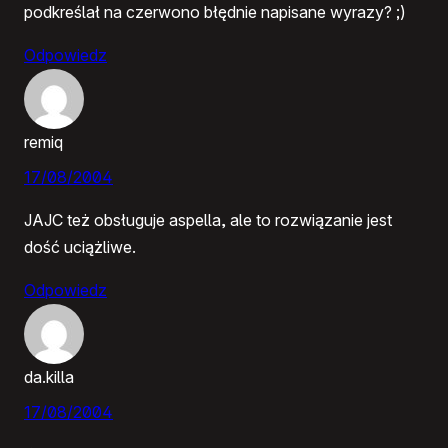
podkreślał na czerwono błędnie napisane wyrazy? ;)
Odpowiedz
remiq
17/08/2004
JAJC też obsługuje aspella, ale to rozwiązanie jest
dość uciążliwe.
Odpowiedz
da.killa
17/08/2004