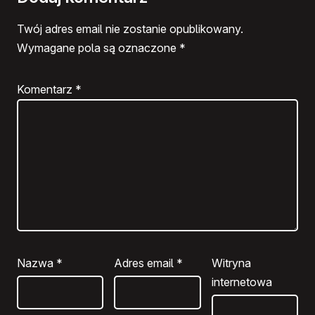
Twój adres email nie zostanie opublikowany.
Wymagane pola są oznaczone
*
Komentarz
*
Nazwa
*
Adres email
*
Witryna
internetowa