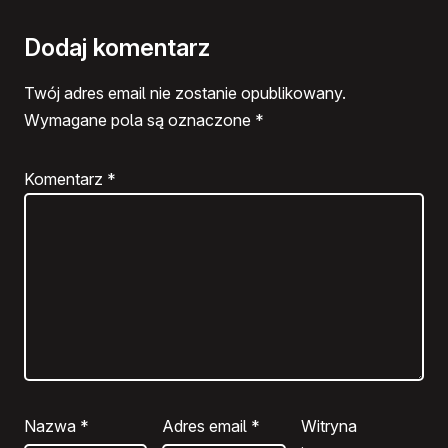
Dodaj komentarz
Twój adres email nie zostanie opublikowany.
Wymagane pola są oznaczone
*
Komentarz
*
Nazwa
*
Adres email
*
Witryna