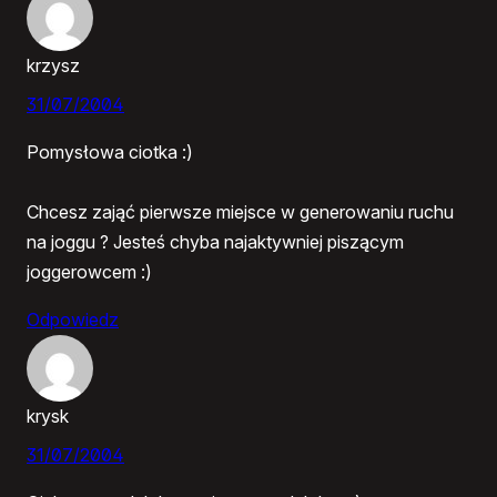
krzysz
31/07/2004
Pomysłowa ciotka :)
Chcesz zająć pierwsze miejsce w generowaniu ruchu
na joggu ? Jesteś chyba najaktywniej piszącym
joggerowcem :)
Odpowiedz
krysk
31/07/2004