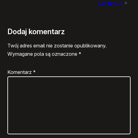
Czyżby…?
»
Dodaj komentarz
Twój adres email nie zostanie opublikowany.
Wymagane pola są oznaczone
*
Komentarz
*