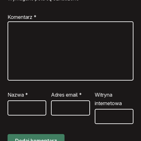
Komentarz
*
Nazwa
*
Adres email
*
Witryna
internetowa