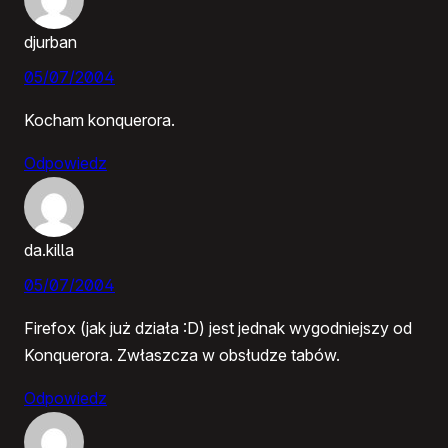
djurban
05/07/2004
Kocham konquerora.
Odpowiedz
da.killa
05/07/2004
Firefox (jak już działa :D) jest jednak wygodniejszy od
Konquerora. Zwłaszcza w obsłudze tabów.
Odpowiedz