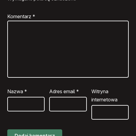
Komentarz
*
Nazwa
*
Adres email
*
Witryna
internetowa