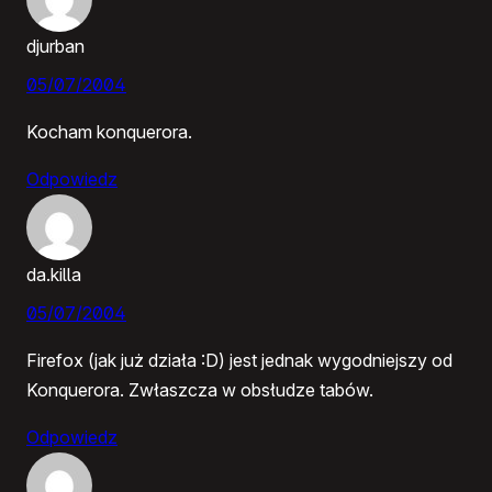
djurban
05/07/2004
Kocham konquerora.
Odpowiedz
da.killa
05/07/2004
Firefox (jak już działa :D) jest jednak wygodniejszy od
Konquerora. Zwłaszcza w obsłudze tabów.
Odpowiedz