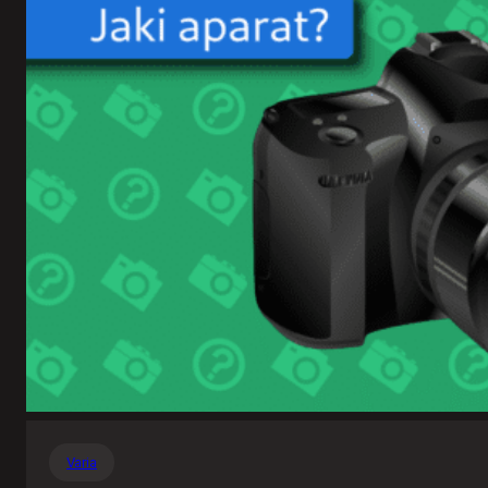
Varia