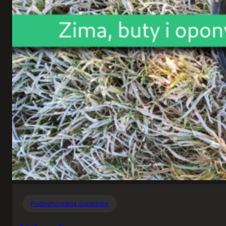
Podsumowania rowerowe